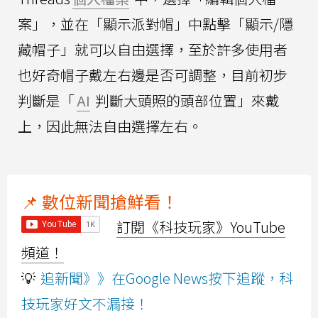
案」，並在「顯示派對帽」中點擊「顯示/隱
藏帽子」就可以自由選擇，至於許多使用者
也好奇帽子戴左右邊是否可調整，目前初步
判斷是「
AI
判斷大頭照的頭部位置」來戴
上，因此無法自由選擇左右。
📌 數位新聞搶鮮看！
訂閱《科技玩家》YouTube
頻道！
💡
追新聞》》在Google News按下追蹤，科
技玩家好文不漏接！