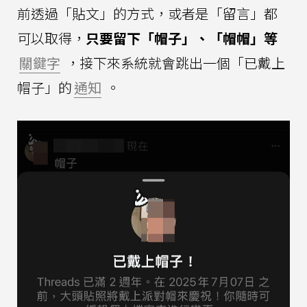
前透過「貼文」的方式，或者是「留言」都
可以取得，
只要留下「帽子」、「帽帽」等
關鍵字
，接下來系統就會跳出一個「已戴上
帽子」的
通知
。