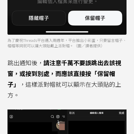
為了慶祝Threads平台邁入兩週年，平台推出小彩蛋，只要留言帽子、
帽帽等詞就可以讓大頭貼戴上派對帽。（圖／讀者提供）
跳出通知後，
請注意千萬不要誤跳出去該視
窗，或按到別處，而應該直接按「保留帽
子」
，這樣派對帽就可以顯示在大頭貼的上
方。