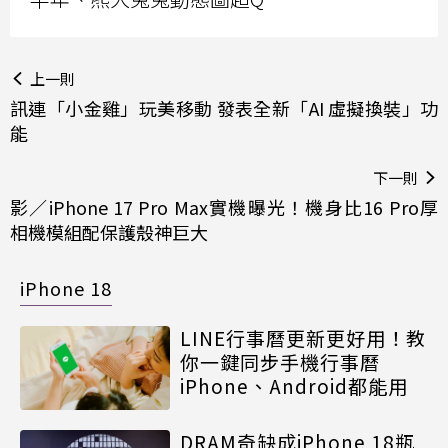
上一則
訊連「小金雞」玩美移動 發表全新「AI 虛擬換裝」功
能
下一則
影／iPhone 17 Pro Max實機曝光！機身比16 Pro厚
相機模組配保護殼神巨大
iPhone 18
LINE行事曆更新更好用！教
你一鍵同步手機行事曆
iPhone、Android都能用
DRAM奇缺成iPhone 18瓶