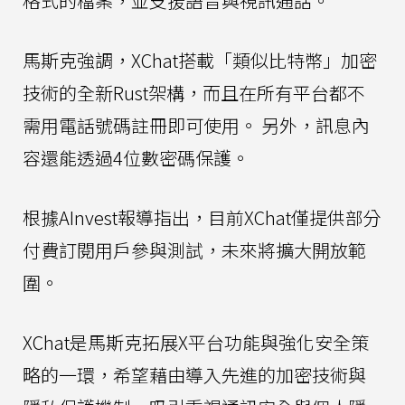
格式的檔案，並支援語音與視訊通話。
馬斯克強調，XChat搭載「類似比特幣」加密
技術的全新Rust架構，而且在所有平台都不
需用電話號碼註冊即可使用。 另外，訊息內
容還能透過4位數密碼保護。
根據AInvest報導指出，目前XChat僅提供部分
付費訂閱用戶參與測試，未來將擴大開放範
圍。
XChat是馬斯克拓展X平台功能與強化安全策
略的一環，希望藉由導入先進的加密技術與