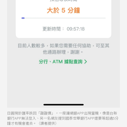
日圓現鈔匯率跌回「甜甜價」，一度讓網銀APP出現當機，像是台新
銀行APP無法登入、另一名網友提到國泰世華銀行APP還要等超過5分
鐘才有機會進去。（讀者提供）