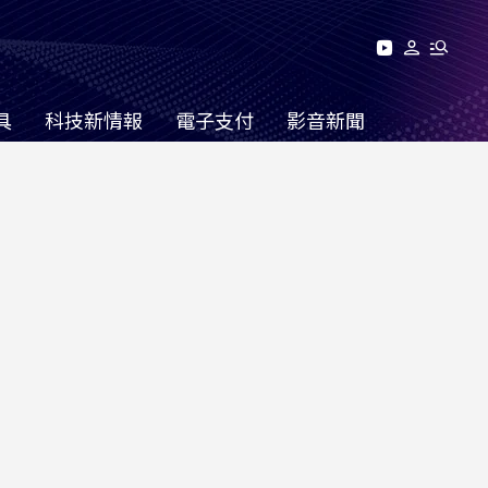
具
科技新情報
電子支付
影音新聞