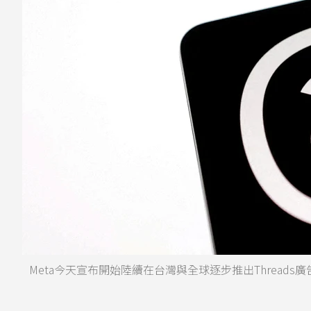
Meta今天宣布開始陸續在台灣與全球逐步推出Threads