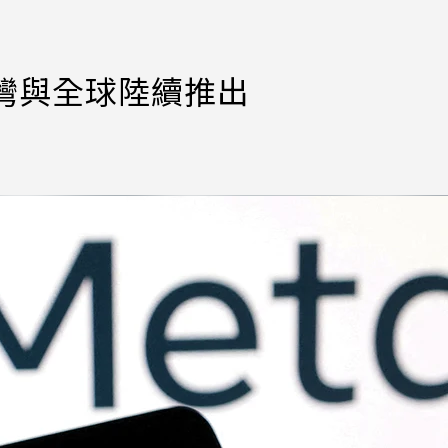
在台灣與全球陸續推出