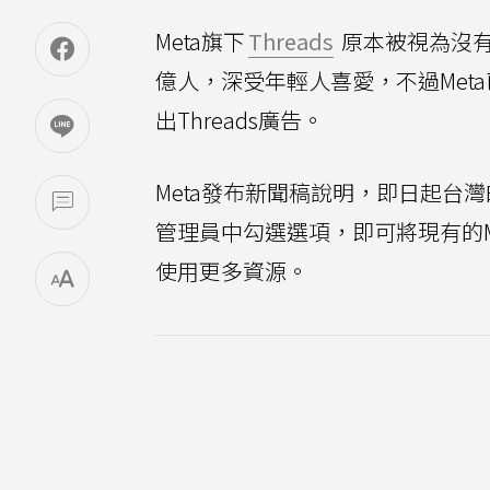
Meta旗下
Threads
原本被視為沒
億人，深受年輕人喜愛，不過Met
出Threads廣告。
Meta發布新聞稿說明，即日起台灣
管理員中勾選選項，即可將現有的Me
使用更多資源。