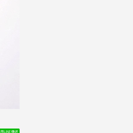
用LINE傳送