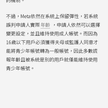
的機制。
不過，Meta依然在系統上保留彈性，若系統
誤判申請人實際
年齡
，申請人依然可以選擇
變更設定，並且維持使用成人帳號。而因為
16歲以下用戶必須獲得夫母或監護人同意才
能將青少年帳號轉為一般帳號，因此多數謊
報年齡且被系統是別的用戶就僅能維持使用
青少年帳號。