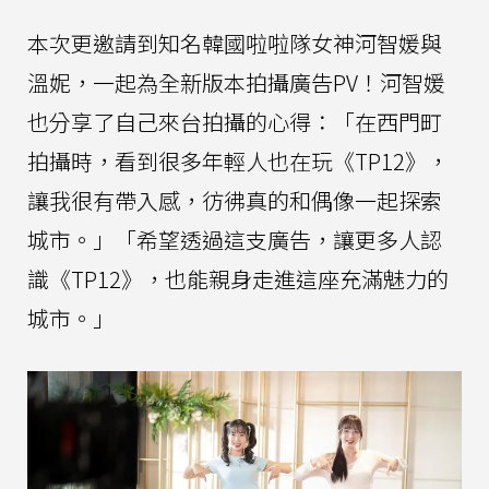
本次更邀請到知名韓國啦啦隊女神河智媛與
溫妮，一起為全新版本拍攝廣告PV！河智媛
也分享了自己來台拍攝的心得：「在西門町
拍攝時，看到很多年輕人也在玩《TP12》，
讓我很有帶入感，彷彿真的和偶像一起探索
城市。」「希望透過這支廣告，讓更多人認
識《TP12》，也能親身走進這座充滿魅力的
城市。」