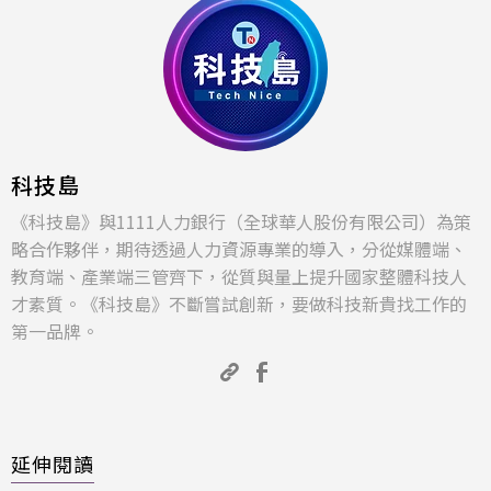
科技島
《科技島》與1111人力銀行（全球華人股份有限公司）為策
略合作夥伴，期待透過人力資源專業的導入，分從媒體端、
教育端、產業端三管齊下，從質與量上提升國家整體科技人
才素質。《科技島》不斷嘗試創新，要做科技新貴找工作的
第一品牌。
延伸閱讀