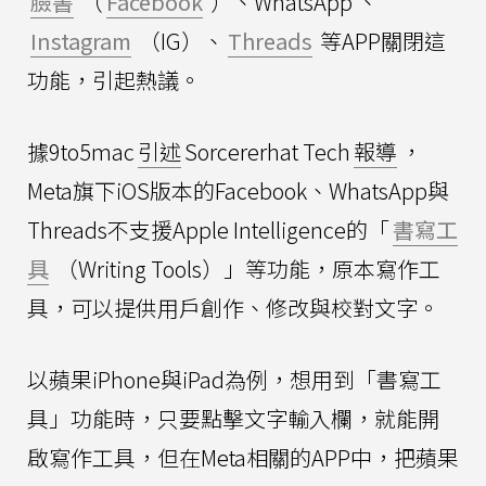
臉書
（
Facebook
）、WhatsApp 、
Instagram
（IG）、
Threads
等APP關閉這
功能，引起熱議。
據9to5mac
引述
Sorcererhat Tech
報導
，
Meta旗下iOS版本的Facebook、WhatsApp與
Threads不支援Apple Intelligence的「
書寫工
具
（Writing Tools）」等功能，原本寫作工
具，可以提供用戶創作、修改與校對文字。
以蘋果iPhone與iPad為例，想用到「書寫工
具」功能時，只要點擊文字輸入欄，就能開
啟寫作工具，但在Meta相關的APP中，把蘋果