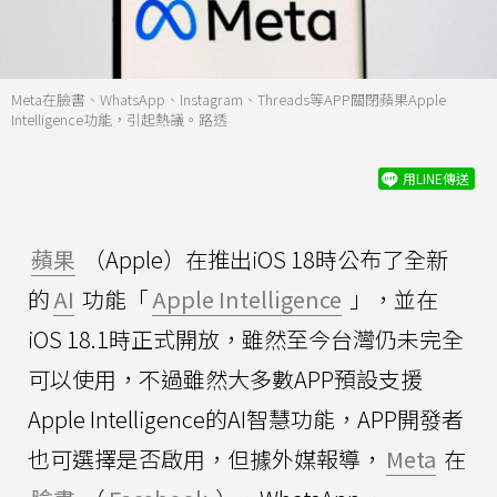
Meta在臉書、WhatsApp、Instagram、Threads等APP關閉蘋果Apple
Intelligence功能，引起熱議。路透
用LINE傳送
蘋果
（Apple）在推出iOS 18時公布了全新
的
AI
功能「
Apple Intelligence
」，並在
iOS 18.1時正式開放，雖然至今台灣仍未完全
可以使用，不過雖然大多數APP預設支援
Apple Intelligence的AI智慧功能，APP開發者
也可選擇是否啟用，但據外媒報導，
Meta
在