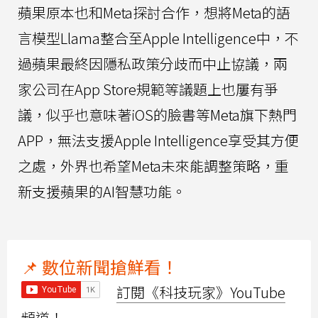
蘋果原本也和Meta探討合作，想將Meta的語
言模型Llama整合至Apple Intelligence中，不
過蘋果最終因隱私政策分歧而中止協議，兩
家公司在App Store規範等議題上也屢有爭
議，似乎也意味著iOS的臉書等Meta旗下熱門
APP，無法支援Apple Intelligence享受其方便
之處，外界也希望Meta未來能調整策略，重
新支援蘋果的AI智慧功能。
📌 數位新聞搶鮮看！
訂閱《科技玩家》YouTube
頻道！