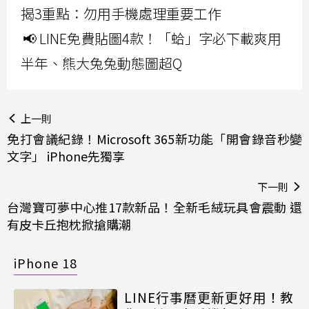
揭3重點：勿用手機處理重要工作
📢 LINE免費貼圖4款！「蛤」字必下載爽用
半年、熊大兔兔動態圖超Q
上一則
免打會議紀錄！Microsoft 365新功能「開會錄音秒變
文字」 iPhone先獨享
下一則
台灣寶可夢中心推17款新品！全新毛絨玩具會震動 還
有皮卡丘抱枕掀搶購潮
iPhone 18
LINE行事曆更新更好用！教