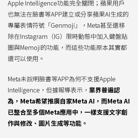
Apple Intelligence功能完全關閉；蘋果用戶
也無法在臉書等APP建立或分享蘋果AI生成的
專屬表情符號「Genmoji」，Meta甚至還移
除在Instagram（IG）限時動態中加入鍵盤貼
圖與Memoji的功能，而這些功能原本其實都
還可以使用。
Meta未說明臉書等APP為何不支援Apple
Intelligence，但據報導表示，
業界普遍認
為，Meta希望推廣自家Meta AI，而Meta AI
已整合至多個Meta應用中，一樣支援文字創
作與修改、圖片生成等功能。