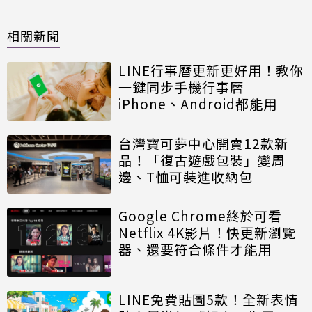
相關新聞
LINE行事曆更新更好用！教你
一鍵同步手機行事曆
iPhone、Android都能用
台灣寶可夢中心開賣12款新
品！「復古遊戲包裝」變周
邊、T恤可裝進收納包
Google Chrome終於可看
Netflix 4K影片！快更新瀏覽
器、還要符合條件才能用
LINE免費貼圖5款！全新表情