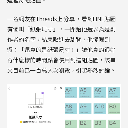
一名網友在Threads上
分享
，看到LINE貼圖
有個叫「紙張尺寸」，一開始他還以為是創
作者的名字，結果點進去瀏覽，他傻眼到
爆：「還真的是紙張尺寸！」讓他真的很好
奇什麼樣的時間點會使用到這組貼圖，該串
文目前已一百萬人次瀏覽，引起熱烈討論。