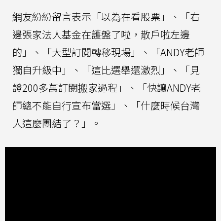
網友紛紛留言表示「以為在看股票」、「右
邊張家法人基金在護盤了啦，散戶啦左邊
的」、「大型訂閱轉移現場」、「ANDY老師
獨自升級中」、「這比選舉還激烈」、「見
證200多萬訂閱搬家過程」、「快讓ANDY老
師總不能自行宣布當選」、「什麼時候台灣
人這麼團結了？」。