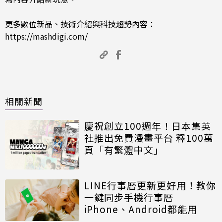
更多數位新品、技術介紹與科技趨勢內容：
https://mashdigi.com/
相關新聞
慶祝創立100週年！日本集英
社推出免費漫畫平台 釋100萬
頁「有繁體中文」
LINE行事曆更新更好用！教你
一鍵同步手機行事曆
iPhone、Android都能用