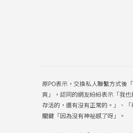
原PO表示，交換私人聯繫方式後
爽」，認同的網友紛紛表示「我也
存活的，還有沒有正常的。」、「
關鍵「因為沒有神祕感了呀」。