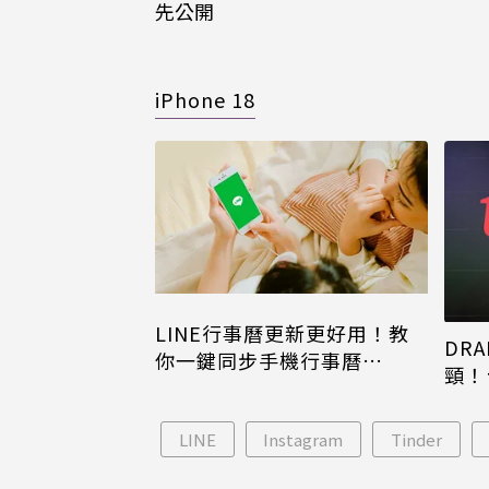
先公開
iPhone 18
LINE行事曆更新更好用！教
DRA
你一鍵同步手機行事曆
頸！
iPhone、Android都能用
片只
LINE
Instagram
Tinder