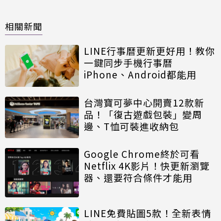
相關新聞
LINE行事曆更新更好用！教你
一鍵同步手機行事曆
iPhone、Android都能用
台灣寶可夢中心開賣12款新
品！「復古遊戲包裝」變周
邊、T恤可裝進收納包
Google Chrome終於可看
Netflix 4K影片！快更新瀏覽
器、還要符合條件才能用
LINE免費貼圖5款！全新表情