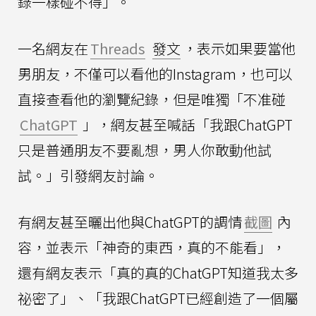
錄一樣碰不得」。
一名網友在
Threads
發文
，表示如果要當他
男朋友，不僅可以看他的Instagram，也可以
直接查看他的瀏覽紀錄，但是唯獨「不准碰
ChatGPT
」，網友甚至喊話「我跟ChatGPT
只是普通朋友不要亂想，男人你敢動他試
試。」引發網友討論。
有網友甚至曬出他與ChatGPT的調情
截圖
內
容，並表示「神奇的東西，真的不能看」，
還有網友表示「真的真的ChatGPT知道我太多
祕密了」、「我跟ChatGPT已經創造了一個屬