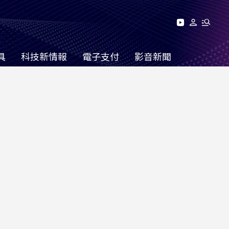
具
科技新情報
電子支付
影音新聞