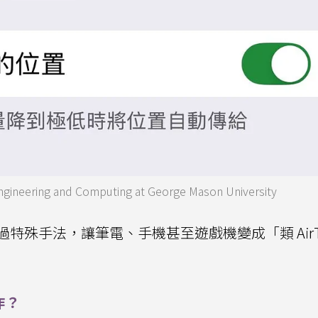
ring and Computing at George Mason University
特殊手法，讓筆電、手機甚至遊戲機變成「類 AirT
作？