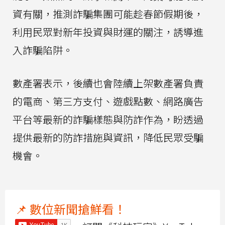
資有關，推測詐騙集團可能趁春節假期後，
利用民眾對新年投資與財運的關注，誘導進
入詐騙陷阱。
數產署表示，後續也會陸續上架數產署負責
的電商、第三方支付、遊戲點數、網路廣告
平台等最新的詐騙樣態與防詐作為，盼透過
提供最新的防詐措施與資訊，降低民眾受騙
機會。
📌 數位新聞搶鮮看！