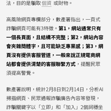
法，目的是騙取
個資
或財物。
高風險網頁專欄部分，數產署指出，一頁式
詐騙網頁可能有3特徵。
第1，網站通常只有
一個長頁面，且結構不完整；第2，網站內容
會夾雜簡體字，且可能缺乏專業感；第3，網
頁沒有提供客服管道，一般來說正規電商網
站都會提供清楚的客服聯繫方式
，提醒民眾
須提高警覺。
數產署說明，統計2月8日到2月14日，分析AI
掃描網頁、民眾通報詐騙廣告內容等發現，
詐騙關鍵字以「立即」和「加入」2個詞穩坐