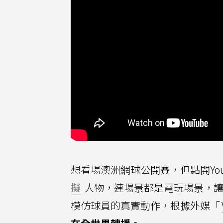
想看場澳洲網球公開賽，但點開Yo
擬
人物，連場景都是電玩場景，讓
模仿球員的真實動作，根據外媒「