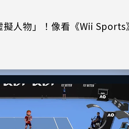
人物」！像看《Wii Sports