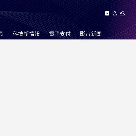
具
科技新情報
電子支付
影音新聞