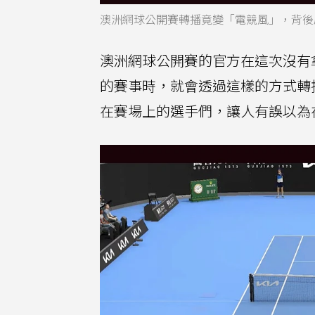
澳洲網球公開賽轉播竟變「電競風」，背後
澳洲網球公開賽的官方在這次沒有
的賽事時，就會透過這樣的方式轉
在賽場上的選手們，讓人有誤以為