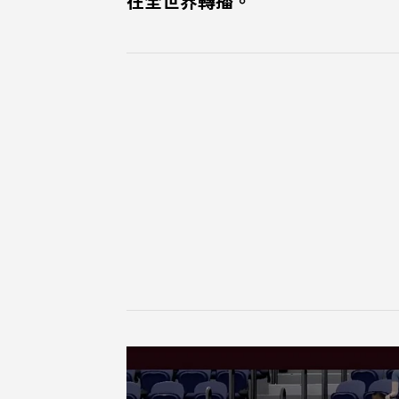
在全世界轉播。