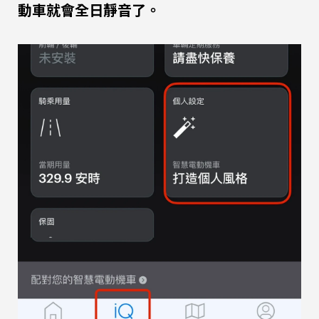
動車就會全日靜音了。