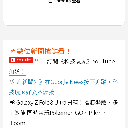
在 Threads 查看
📌 數位新聞搶鮮看！
訂閱《科技玩家》YouTube
頻道！
💡
追新聞》》在Google News按下追蹤，科
技玩家好文不漏接！
📢 Galaxy Z Fold8 Ultra開箱！摺痕退散、多
工效能 同時爽玩Pokemon GO、Pikmin
Bloom