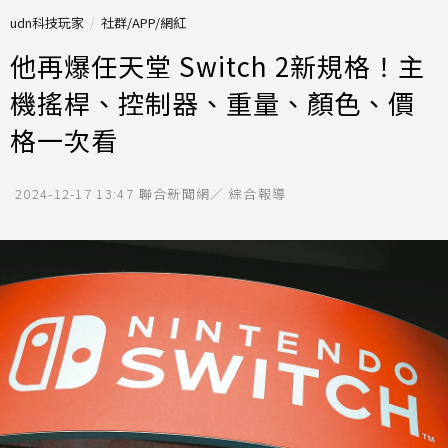
udn科技玩家
社群/APP/網紅
他再爆任天堂 Switch 2新規格！主
機搖桿、控制器、重量、顏色、價
格一次看
2024-12-17 13:47
聯合新聞網／ 綜合報導