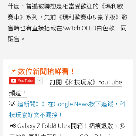
什麼，普遍被聯想是相當受歡迎的《瑪利歐
賽車》系列，先前《瑪利歐賽車8 豪華版》發
售時也有直接搭載在Switch OLED白色款一同
販售。
📌 數位新聞搶鮮看！
訂閱《科技玩家》YouTube
頻道！
💡
追新聞》》在Google News按下追蹤，科
技玩家好文不漏接！
📢 Galaxy Z Fold8 Ultra開箱！摺痕退散、多