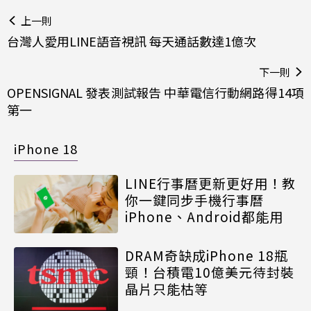
上一則
台灣人愛用LINE語音視訊 每天通話數達1億次
下一則
OPENSIGNAL 發表測試報告 中華電信行動網路得14項
第一
iPhone 18
LINE行事曆更新更好用！教
你一鍵同步手機行事曆
iPhone、Android都能用
DRAM奇缺成iPhone 18瓶
頸！台積電10億美元待封裝
晶片只能枯等