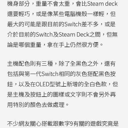
機身部分，重量不會太重，會比Steam deck
還要輕巧，或是像某些電腦機殼一樣輕，但
最大的可能是跟目前的Switch差不多，或是
介於目前的Switch及Steam Deck之間，但無
論是哪個重量，拿在手上仍然很方便。
主機配色則有三種，除了全黑色之外，還有
包括與第一代Switch相同的灰色搭配黑色按
鈕，以及在OLED型號上新增的全白色款，但
是主機及按鈕上的圖樣或文字則不會另外再
用特別的顏色去做處理。
不少網友關心搭載跟數字9有關的遊戲究竟是