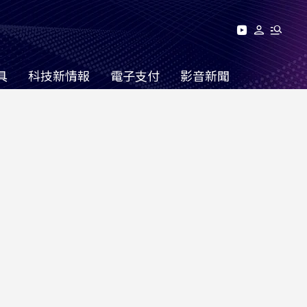
具
科技新情報
電子支付
影音新聞