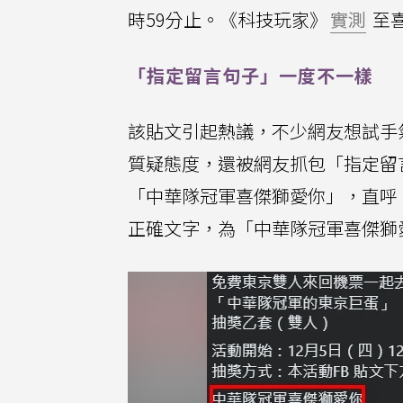
時59分止。《科技玩家》
實測
至
「指定留言句子」一度不一樣
該貼文引起熱議，不少網友想試手
質疑態度，還被網友抓包「指定留
「中華隊冠軍喜傑獅愛你」，直呼
正確文字，為「中華隊冠軍喜傑獅