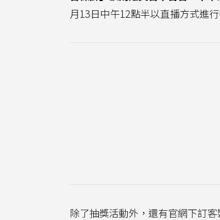
月13日中午12點半以直播方式
除了抽獎活動外，還有官網下訂客