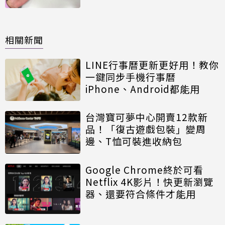
相關新聞
LINE行事曆更新更好用！教你
一鍵同步手機行事曆
iPhone、Android都能用
台灣寶可夢中心開賣12款新
品！「復古遊戲包裝」變周
邊、T恤可裝進收納包
Google Chrome終於可看
Netflix 4K影片！快更新瀏覽
器、還要符合條件才能用