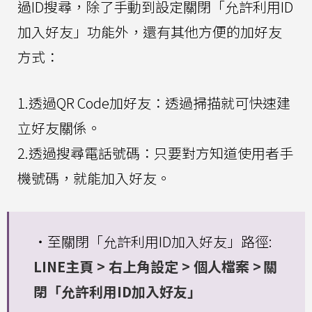
過ID搜尋，除了手動到設定關閉「允許利用ID
加入好友」功能外，還有其他方便的加好友
方式：
1.透過QR Code加好友：透過掃描就可快速建
立好友關係。
2.透過搜尋電話號碼：只要對方知道使用者手
機號碼，就能加入好友。
・至關閉「允許利用ID加入好友」路徑:
LINE主頁 > 右上角設定 > 個人檔案 > 關
閉「允許利用ID加入好友」