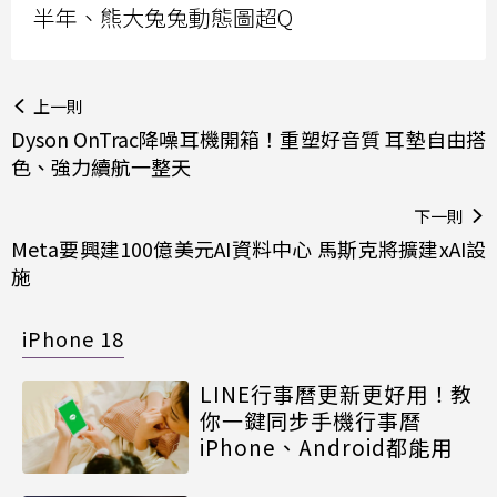
半年、熊大兔兔動態圖超Q
上一則
Dyson OnTrac降噪耳機開箱！重塑好音質 耳墊自由搭
色、強力續航一整天
下一則
Meta要興建100億美元AI資料中心 馬斯克將擴建xAI設
施
iPhone 18
LINE行事曆更新更好用！教
你一鍵同步手機行事曆
iPhone、Android都能用