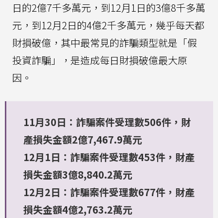
日的2億7千多萬元，到12月1日的3億8千多萬
元，到12月2日的4億2千多萬元，幾乎每天都
財損破億，其中最常見的詐騙類型就是「假
投資詐騙」，是造成每日財損破億最大原
因。
11月30日：詐騙案件受理數506件，財
產損失金額2億7,467.9萬元
12月1日：詐騙案件受理數453件，財產
損失金額3億8,840.2萬元
12月2日：詐騙案件受理數677件，財產
損失金額4億2,763.2萬元