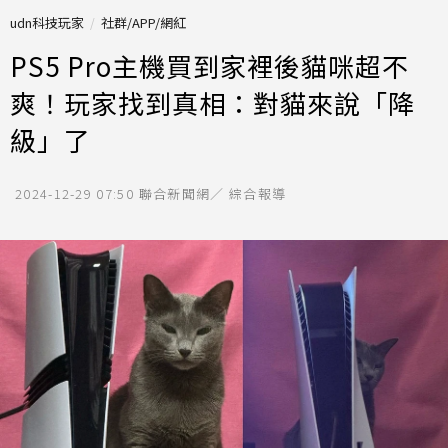
udn科技玩家
社群/APP/網紅
PS5 Pro主機買到家裡後貓咪超不
爽！玩家找到真相：對貓來說「降
級」了
2024-12-29 07:50
聯合新聞網／ 綜合報導