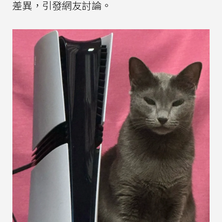
差異，引發網友討論。