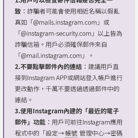
致
：詐騙者可能會使用相近名稱以假亂
真如「@mails.instagram.com」或
「@instagram-security.com」以上皆為
詐騙信箱。用戶必須確保郵件來自
「@mail.instagram.com」。
2.不要點擊郵件內的連結
：建議用戶直
接到Instagram APP或網站登入帳戶進行
更改動作，千萬不要透過透過郵件中的
連結。
3.使用Instagram內建的「最近的電子
郵件」功能
：用戶可前往Instagram應用
程式中的「設定→
帳號
管理中心→密碼