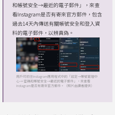
和帳號安全→最近的電子郵件」，來查
看Instagram是否有寄來官方郵件，包含
過去14天內傳送有關帳號安全和登入資
料的電子郵件，以辨真偽。
用戶可前往Instagram應用程式中的「設定→帳號管理中
心→ 密碼和帳號安全→最近的電子郵件」，來查看
Instagram是否有寄來官方郵件。（照片由讀者提供）