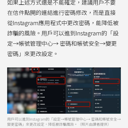
如果上述方式還是不能確定，建議用戶不要
在信件點開的連結進行密碼修改，而是直接
從Instagram應用程式中更改密碼，能降低被
詐騙的風險。用戶可以進到Instagram的「設
定→帳號管理中心→ 密碼和帳號安全→變更
密碼」來更改設定。
用戶可以進到Instagram的「設定→帳號管理中心→ 密碼和帳號安全→
變更密碼」來更改設定，降低被詐騙風險。（照片由讀者提供）