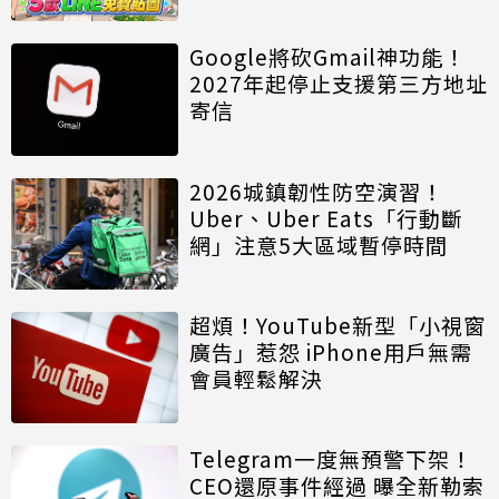
Google將砍Gmail神功能！
2027年起停止支援第三方地址
寄信
2026城鎮韌性防空演習！
Uber、Uber Eats「行動斷
網」注意5大區域暫停時間
超煩！YouTube新型「小視窗
廣告」惹怨 iPhone用戶無需
會員輕鬆解決
Telegram一度無預警下架！
CEO還原事件經過 曝全新勒索