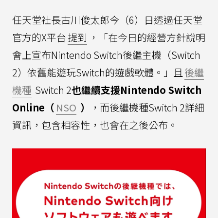
任天堂社長古川俊太郎今（6）日透過任天堂
官方的X平台
提到
，「在今日的經營方針說明
會上宣布Nintendo Switch後繼主機（Switch
2）依舊能遊玩Switch的遊戲軟體。」且
後繼
機種
Switch 2
也繼續支援Nintendo Switch
Online（
NSO
）
，而後繼機種Switch 2詳細
資訊，包含相容性，也會在之後公布。