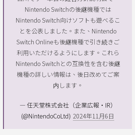
Nintendo Switchの後継機種では
Nintendo Switch向けソフトも遊べるこ
とを公表しました。また、Nintendo
Switch Onlineも後継機種で引き続きご
利用いただけるようにします。これら
Nintendo Switchとの互換性を含む後継
機種の詳しい情報は、後日改めてご案
内します。
— 任天堂株式会社（企業広報・IR）
(@NintendoCoLtd)
2024年11月6日