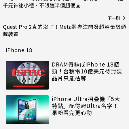
千元神祕小禮、不限速半價超便宜
下一則
Quest Pro 2真的沒了！Meta將專注開發超輕量級頭
戴裝置
iPhone 18
DRAM奇缺成iPhone 18瓶
頸！台積電10億美元待封裝
晶片只能枯等
iPhone Ultra摺疊機「5大
特點」配得起Ultra名字！
果粉看完更心動