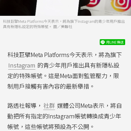
科技巨擘Meta Platforms今天表示，將為旗下Instagram的青少年用戶推出
具有新隱私設定的特殊帳號。 圖／美聯社
用LINE傳送
科技巨擘Meta Platforms今天表示，將為旗下
Instagram
的青少年用戶推出具有新隱私設
定的特殊帳號。這是Meta面對監管壓力，限
制用戶接觸有害內容的最新舉措。
路透社報導，
社群
媒體公司Meta表示，將自
動把所有指定的Instagram帳號轉換成青少年
帳號，這些帳號將預設為不公開。