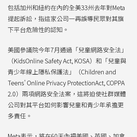
包括加州和紐約在內的全美33州去年對Meta
提起訴訟，指這家公司一再誤導民眾對其旗
下平台危險性的認知。
美國參議院今年7月通過「兒童網路安全法」
（KidsOnline Safety Act, KOSA）和「兒童與
青少年線上隱私保護法」（Children and
Teens' Online Privacy ProtectionAct, COPPA
2.0）兩項網路安全法案，這將迫使社群媒體
公司對其平台如何影響兒童和青少年承擔更
多責任。
Meta表示，將在60天內把美國、英國、加拿