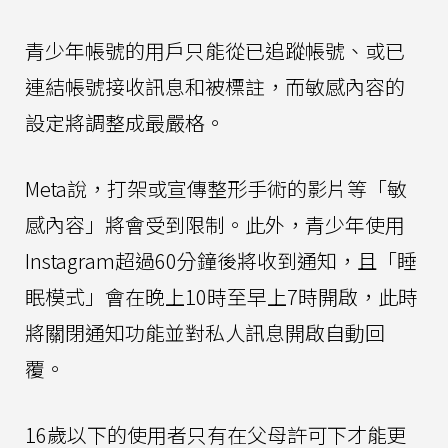
青少年帳號的用戶只能從已追蹤帳號、或已
連結帳號接收訊息和被標註，而敏感內容的
設定將調整成最嚴格。
Meta說，打架或宣傳整形手術的影片等「敏
感內容」將會受到限制。此外，青少年使用
Instagram超過60分鐘後將收到通知，且「睡
眠模式」會在晚上10時至早上7時開啟，此時
將關閉通知功能並對私人訊息開啟自動回
覆。
16歲以下的使用者只有在父母許可下才能更