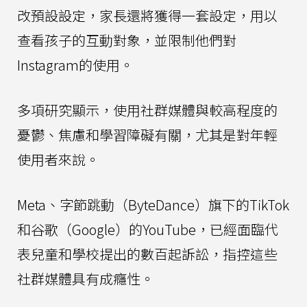
改預設設定，家長還將獲得一套設定，用以
查看孩子的互動對象，並限制他們對
Instagram的使用。
多項研究顯示，使用社群媒體與較高程度的
憂鬱、焦慮和學習障礙有關，尤其是對年輕
使用者來說。
Meta、字節跳動（ByteDance）旗下的TikTok
和谷歌（Google）的YouTube，已經面臨代
表兒童和學校提出的數百起訴訟，指控這些
社群媒體具有成癮性。