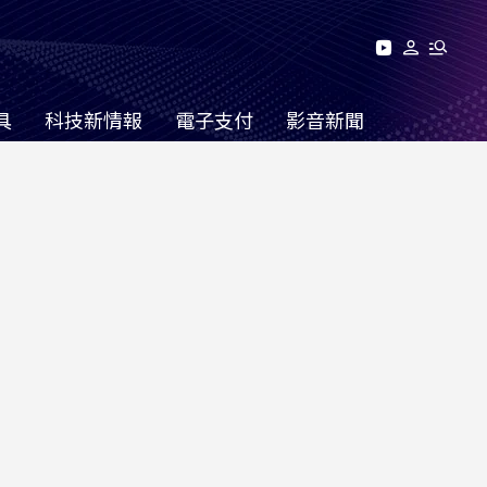
具
科技新情報
電子支付
影音新聞