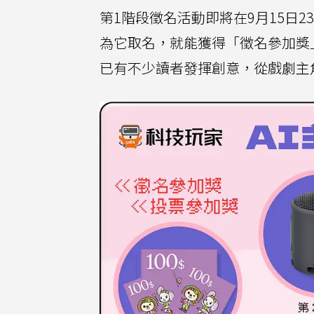
第1階段徵名活動即將在9月15日2
為它取名，就能獲得「徵名參加獎
已有不少讀者發揮創意，從戲劇主