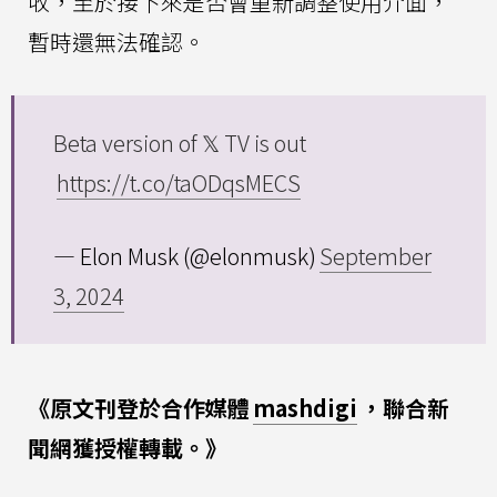
收，至於接下來是否會重新調整使用介面，
暫時還無法確認。
Beta version of 𝕏 TV is out
https://t.co/taODqsMECS
— Elon Musk (@elonmusk)
September
3, 2024
《原文刊登於合作媒體
mashdigi
，聯合新
聞網獲授權轉載。》