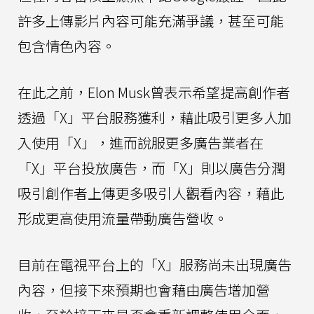
許多上傳影片內容可能充滿爭議，甚至可能
包含情色內容。
在此之前，Elon Musk曾表示希望提高創作者
透過「X」平台服務獲利，藉此吸引更多人加
入使用「X」，進而說服更多廣告業者在
「X」平台投放廣告，而「X」則以廣告分潤
吸引創作者上傳更多吸引人觀看內容，藉此
形成更高使用流量帶動廣告營收。
目前在電視平台上的「X」服務尚未出現廣告
內容，但接下來預期也會藉由廣告增加營