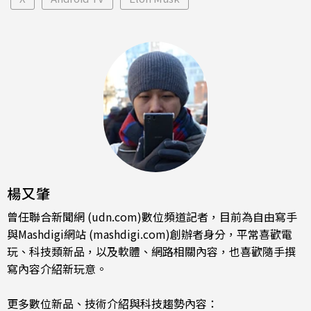
楊又肇
曾任聯合新聞網 (udn.com)數位頻道記者，目前為自由寫手
與Mashdigi網站 (mashdigi.com)創辦者身分，平常喜歡電
玩、科技類新品，以及軟體、網路相關內容，也喜歡隨手撰
寫內容介紹新玩意。
更多數位新品、技術介紹與科技趨勢內容：