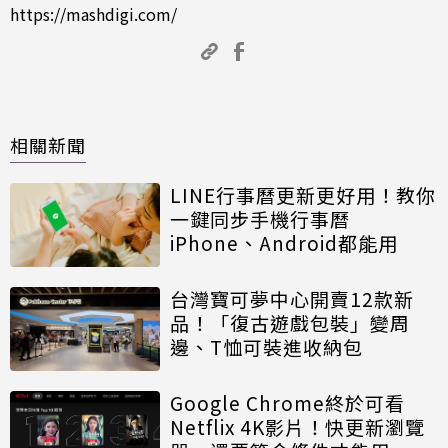
https://mashdigi.com/
相關新聞
LINE行事曆更新更好用！教你
一鍵同步手機行事曆
iPhone、Android都能用
台灣寶可夢中心開賣12款新
品！「復古遊戲包裝」變周
邊、T恤可裝進收納包
Google Chrome終於可看
Netflix 4K影片！快更新瀏覽