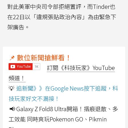
對此美軍中央司令部拒絕置評，而Tinder也
在22日以「違規張貼政治內容」為由緊急下
架廣告。
📌 數位新聞搶鮮看！
訂閱《科技玩家》YouTube
頻道！
💡
追新聞》》在Google News按下追蹤，科
技玩家好文不漏接！
📢 Galaxy Z Fold8 Ultra開箱！摺痕退散、多
工效能 同時爽玩Pokemon GO、Pikmin