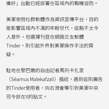
備好」出動已經部署在區域內的戰機協防。
美軍使用社群軟體作為資訊宣傳平台，目的
是影響區域內不滿的年輕世代，這點不太令
人意外，但選擇刊登在網路交友軟體
Tinder，則引起外界對美軍操作手法的質
疑。
駐地在黎巴嫩的自由記者馬列卡扎里
（Séamus Malekafzali）描述，遇到這則廣告
的Tinder使用者，向右滑會導引到美軍中央
司令部在X的貼文。