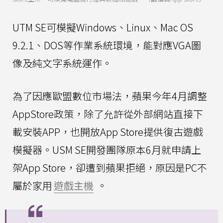
UTM SE可模擬Windows、Linux、Mac OS
9.2.1、DOS等作業系統環境，能對應VGA圖
像及純文字系統運作。
為了因應歐盟數位市場法，蘋果今年4月調整
AppStore政策，除了允許從外部網站直接下
載安裝APP，也開放App Store提供復古遊戲
模擬器。USM SE開發團隊原本6月就申請上
架App Store，卻遭到蘋果拒絕，原因是PC不
屬於家用
遊戲主機
。