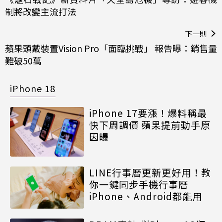
制將改變主流打法
下一則
蘋果頭戴裝置Vision Pro「面臨挑戰」 報告曝：銷售量
難破50萬
iPhone 18
iPhone 17要漲！爆料稱最
快下周調價 蘋果提前動手原
因曝
LINE行事曆更新更好用！教
你一鍵同步手機行事曆
iPhone、Android都能用