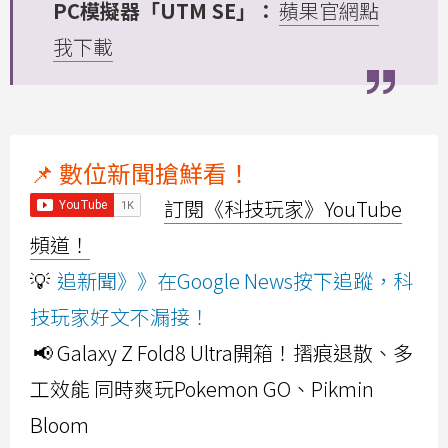
PC模擬器「UTM SE」：
蘋果官網點
我下載
📌 數位新聞搶鮮看！
訂閱《科技玩家》YouTube
頻道！
💡
追新聞》》在Google News按下追蹤，科
技玩家好文不漏接！
📢 Galaxy Z Fold8 Ultra開箱！摺痕退散、多
工效能 同時爽玩Pokemon GO、Pikmin
Bloom