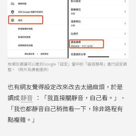
有網友建議可以進到Google「設定」當中的「語音搜尋」進行設定調
整。（照片為讀者提供）
也有網友覺得設定改來改去太過麻煩，於是
調成
靜音
：「我直接關靜音，自己看。」、
「我也都靜音自己稍微看一下，除非路程有
點複雜。」