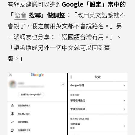
有網友建議可以進到
Google「設定」當中的
「
語音
搜尋」做調整
：「改用英文語系就不
會說了，我之前用英文都不會說路名。」另
一派網友也分享：「選國語台灣有用。」、
「語系換成另外一個中文就可以回到舊
版。」