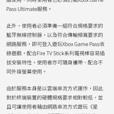
Pass Ultimate服務。
此外，使用者必須準備一組符合規格要求的
藍牙無線控制器，以及符合傳輸頻寬要求的
網路服務，即可登入遊玩Xbox Game Pass收
錄遊戲，配合Fire TV Stick系列電視棒容易插
拔安裝特性，使用者亦可隨身攜帶、配合不
同外接螢幕使用。
由於服務本身是以雲端串流方式運作，因此
對於終端裝置的硬體規格要求相對較低，並
且可讓使用者藉由網路串流方式遊玩《星