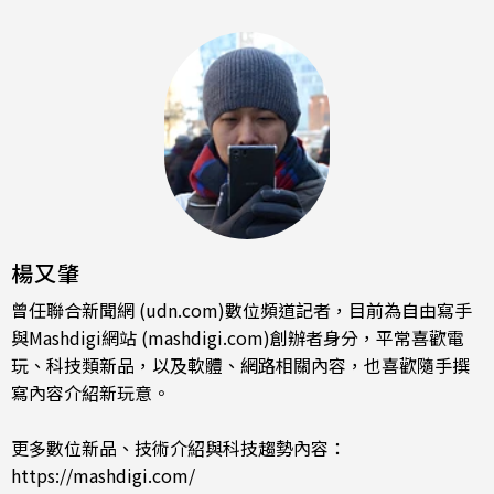
楊又肇
曾任聯合新聞網 (udn.com)數位頻道記者，目前為自由寫手
與Mashdigi網站 (mashdigi.com)創辦者身分，平常喜歡電
玩、科技類新品，以及軟體、網路相關內容，也喜歡隨手撰
寫內容介紹新玩意。
更多數位新品、技術介紹與科技趨勢內容：
https://mashdigi.com/