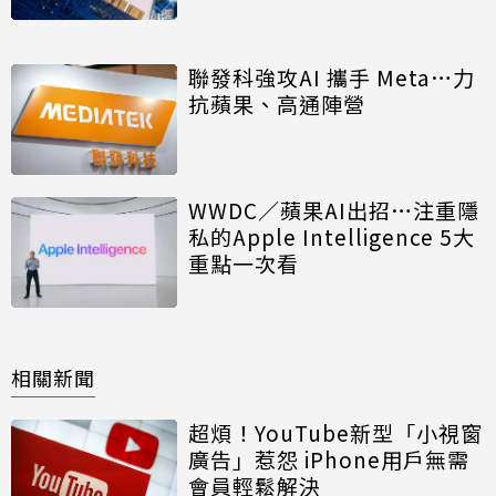
聯發科強攻AI 攜手 Meta…力
抗蘋果、高通陣營
WWDC／蘋果AI出招…注重隱
私的Apple Intelligence 5大
重點一次看
相關新聞
超煩！YouTube新型「小視窗
廣告」惹怨 iPhone用戶無需
會員輕鬆解決