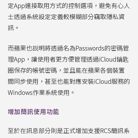
定App連接取用方式的控制選項，避免有心人
士透過系統設定定義較模糊部分竊取隱私資
訊。
而蘋果也說明將透過名為Passwords的密碼管
理App，讓使用者更方便管理透過iCloud鑰匙
圈保存的帳號密碼，並且能在蘋果各個裝置
間同步使用，甚至也能對應安裝iCloud服務的
Windows作業系統使用。
增加簡訊使用功能
至於在訊息部分則是正式增加支援RCS簡訊系