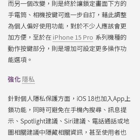
而另一個改變，則是終於讓鎖定畫面下方的
手電筒、相機按鍵可進一步自訂，藉此調整
為個人偏好使用功能，對於不少人應該會更
加方便，至於在
iPhone 15 Pro
系列機種的
動作按鍵部分，則是增加可設定更多操作功
能選項。
強化
隱私
針對個人隱私保護方面，iOS 18也加入App上
鎖功能，同時可避免在手機內搜尋、訊息提
示、Spotlight建議、Siri建議、電話通話或地
圖相關建議中隱藏相關資訊，甚至使用者也