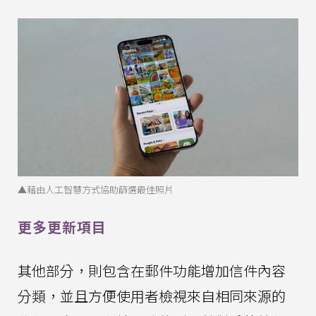
▲藉由人工智慧方式協助篩選最佳照片
更多更新項目
其他部分，則包含在郵件功能增加信件內容
分類，並且方便使用者檢視來自相同來源的