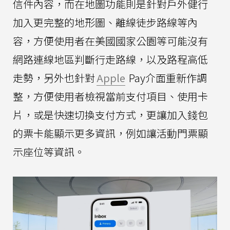
信件內容，而在地圖功能則是針對戶外健行
加入更完整的地形圖、離線徒步路線等內
容，方便使用者在美國國家公園等可能沒有
網路連線地區判斷行走路線，以及路程高低
走勢，另外也針對
Apple
Pay介面重新作調
整，方便使用者檢視當前支付項目、使用卡
片，或是快速切換支付方式，更讓加入錢包
的票卡能顯示更多資訊，例如讓活動門票顯
示座位等資訊。