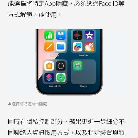
能選擇將特定App隱藏，必須透過Face ID等
方式解鎖才能使用。
▲選擇將特定App隱藏
同時在隱私控制部分，蘋果更進一步細分不
同聯絡人資訊取用方式，以及特定裝置與特