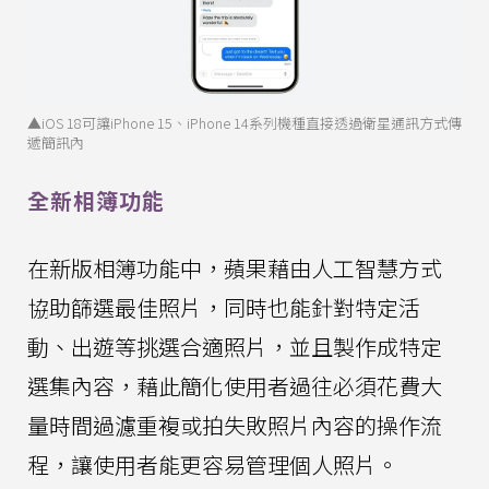
▲iOS 18可讓iPhone 15、iPhone 14系列機種直接透過衛星通訊方式傳
遞簡訊內
全新相簿功能
在新版相簿功能中，蘋果藉由人工智慧方式
協助篩選最佳照片，同時也能針對特定活
動、出遊等挑選合適照片，並且製作成特定
選集內容，藉此簡化使用者過往必須花費大
量時間過濾重複或拍失敗照片內容的操作流
程，讓使用者能更容易管理個人照片。