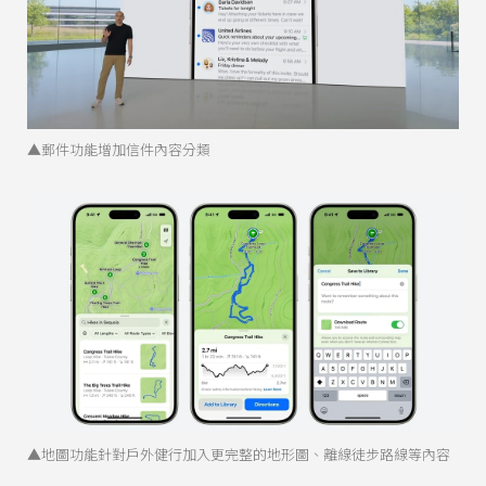
▲郵件功能增加信件內容分類
▲地圖功能針對戶外健行加入更完整的地形圖、離線徒步路線等內容