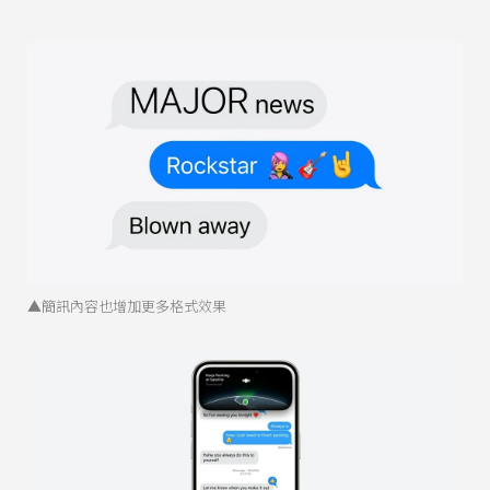
▲簡訊內容也增加更多格式效果