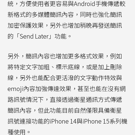
統，方便使用者更容易與Android手機傳遞較
新格式的多媒體簡訊內容，同時也強化簡訊
加密保護效果，另外也增加稍晚再發送簡訊
的「Send Later」功能。
另外，簡訊內容也增加更多格式效果，例如
將特定文字加粗、標示底線，或是加上刪除
線，另外也能配合更活潑的文字動作特效與
emoji內容加強傳達效果，甚至也能在沒有網
路訊號情況下，直接透過衛星通訊方式傳遞
簡訊內容，但此功能目前自然僅限具備衛星
訊號連接功能的iPhone 14與iPhone 15系列機
種使用。