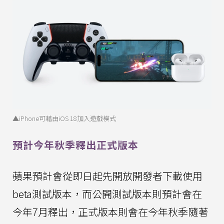
▲iPhone可藉由iOS 18加入遊戲模式
預計今年秋季釋出正式版本
蘋果預計會從即日起先開放開發者下載使用
beta測試版本，而公開測試版本則預計會在
今年7月釋出，正式版本則會在今年秋季隨著