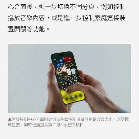
心介面後，進一步切換不同分頁，例如控制
播放音樂內容，或是進一步控制家庭連接裝
置開關等功能。
▲新版控制中心介面則是增加各個控制項目可調整介面大小、改變擺
放位置，同時也能加入第三方App控制項目