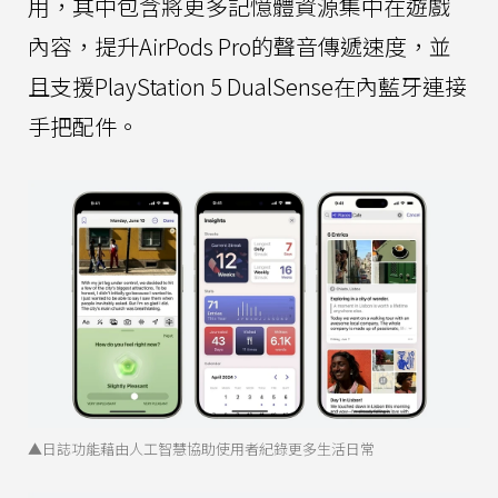
用，其中包含將更多記憶體資源集中在遊戲
內容，提升AirPods Pro的聲音傳遞速度，並
且支援PlayStation 5 DualSense在內藍牙連接
手把配件。
▲日誌功能藉由人工智慧協助使用者紀錄更多生活日常