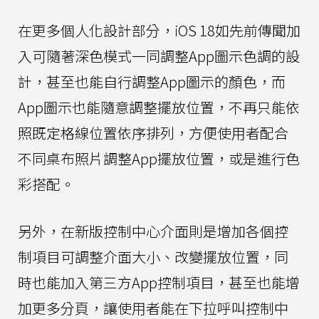
在更多個人化設計部分，iOS 18如先前傳聞加
入可隨著深色模式一同調整App圖示色調的設
計，甚至也能自行調整App圖示的顏色，而
App圖示也能隨意調整擺放位置，不再只能依
照既定格線位置依序排列，方便使用者配合
不同桌布照片調整App擺放位置，或是進行色
彩搭配。
另外，在新版控制中心介面則是增加各個控
制項目可調整介面大小、改變擺放位置，同
時也能加入第三方App控制項目，甚至也能增
加更多分頁，讓使用者能在下拉呼叫控制中