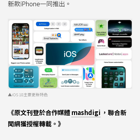
新款iPhone一同推出。
▲iOS 18主要更新特色
《原文刊登於合作媒體
mashdigi
，聯合新
聞網獲授權轉載。》