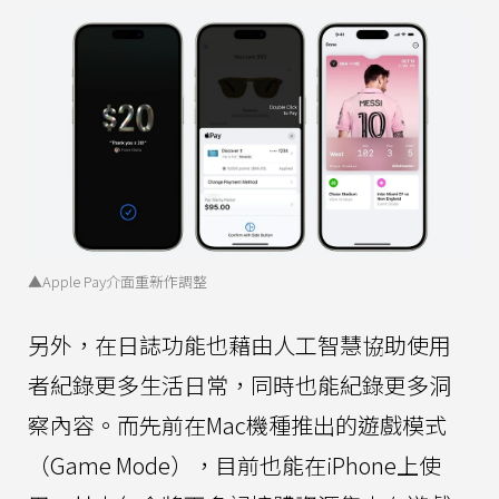
▲Apple Pay介面重新作調整
另外，在日誌功能也藉由人工智慧協助使用
者紀錄更多生活日常，同時也能紀錄更多洞
察內容。而先前在Mac機種推出的遊戲模式
（Game Mode），目前也能在iPhone上使