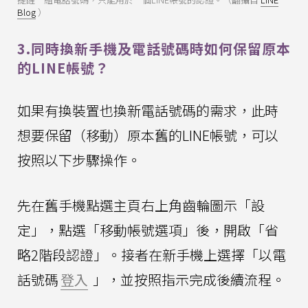
Blog
）
3.同時換新手機及電話號碼時如何保留原本
的LINE帳號？
如果有換裝置也換新電話號碼的需求，此時
想要保留（移動）原本舊的LINE帳號，可以
按照以下步驟操作。
先在舊手機點選主頁右上角齒輪圖示「設
定」，點選「移動帳號選項」後，開啟「省
略2階段認證」。接者在新手機上選擇「以電
話號碼
登入
」，並按照指示完成後續流程。