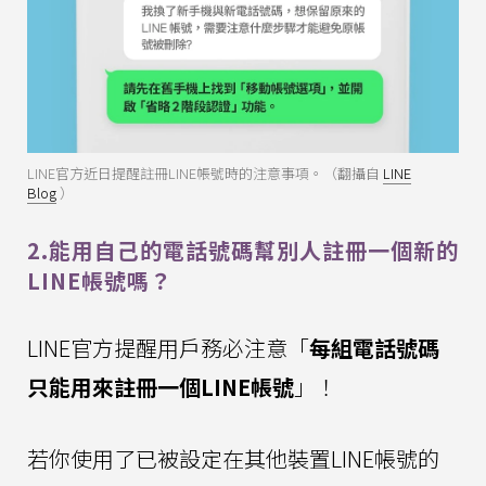
LINE官方近日提醒註冊LINE帳號時的注意事項。（翻攝自
LINE
Blog
）
2.能用自己的電話號碼幫別人註冊一個新的
LINE帳號嗎？
LINE官方提醒用戶務必注意「
每組電話號碼
只能用來註冊一個LINE帳號
」！
若你使用了已被設定在其他裝置LINE帳號的