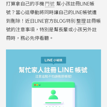
打算拿自己的手機
門號
幫小孩註冊LINE帳
號？當心這舉動將同時讓自己的LINE帳號遭
到刪除！近日LINE官方BLOG特別
整理
註冊帳
號的注意事項，特別是幫長輩或小孩另外註
冊時，務必先停看聽。