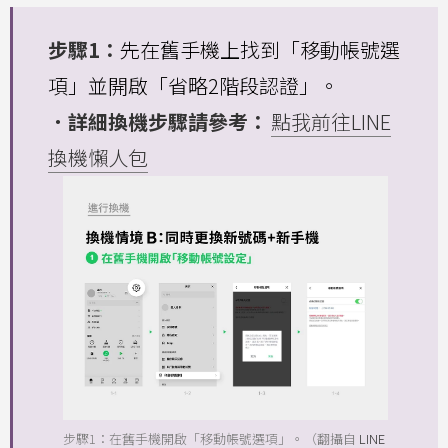
步驟1：
先在舊手機上找到「移動帳號選
項」並開啟「省略2階段認證」。
．詳細換機步驟請參考：
點我前往LINE
換機懶人包
步驟1：在舊手機開啟「移動帳號選項」。（翻攝自
LINE