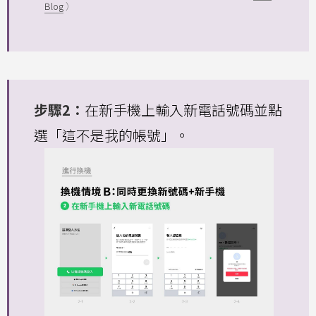
Blog
）
步驟2：
在新手機上輸入新電話號碼並點
選「這不是我的帳號」。