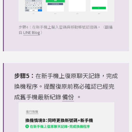
步驟4：在新手機上輸入密碼與移動帳號認證碼。（翻攝
自
LINE Blog
）
步驟5：
在新手機上復原聊天記錄，完成
換機程序。提醒復原前務必確認已經完
成舊手機最新紀錄
備份
。