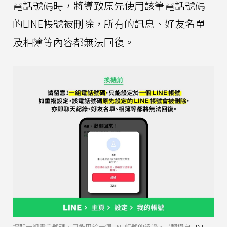
電話號碼時，將導致原先使用該筆電話號碼
的LINE帳號被刪除，所有的訊息、好友名單
及相簿等內容都無法回復。
提醒一組電話號碼，只能用於一個LINE帳號的認證。（翻攝自
LINE