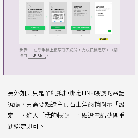
步驟5：在新手機上復原聊天記錄，完成換機程序。（翻
攝自
LINE Blog
）
另外如果只是單純換掉綁定LINE帳號的電話
號碼，只需要點選主頁右上角齒輪圖示「設
定」，進入「我的帳號」，點選電話號碼重
新綁定即可。