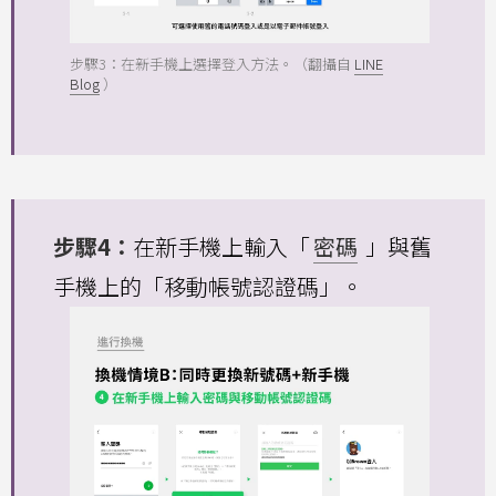
步驟3：在新手機上選擇登入方法。（翻攝自
LINE
Blog
）
步驟4：
在新手機上輸入「
密碼
」與舊
手機上的「移動帳號認證碼」。