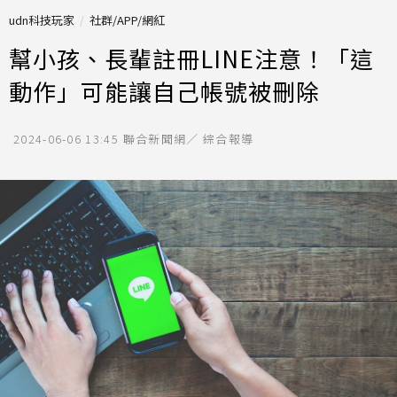
udn科技玩家
社群/APP/網紅
幫小孩、長輩註冊LINE注意！「這
動作」可能讓自己帳號被刪除
2024-06-06 13:45
聯合新聞網／ 綜合報導