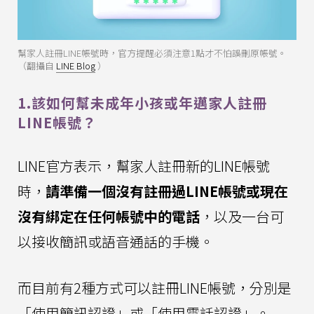
幫家人註冊LINE帳號時，官方提醒必須注意1點才不怕誤刪原帳號。
（翻攝自
LINE Blog
）
1.該如何幫未成年小孩或年邁家人註冊
LINE帳號？
LINE官方表示，幫家人註冊新的LINE帳號
時，
請準備一個沒有註冊過LINE帳號或現在
沒有綁定在任何帳號中的電話
，以及一台可
以接收簡訊或語音通話的手機。
而目前有2種方式可以註冊LINE帳號，分別是
「使用簡訊認證」或「使用電話認證」。