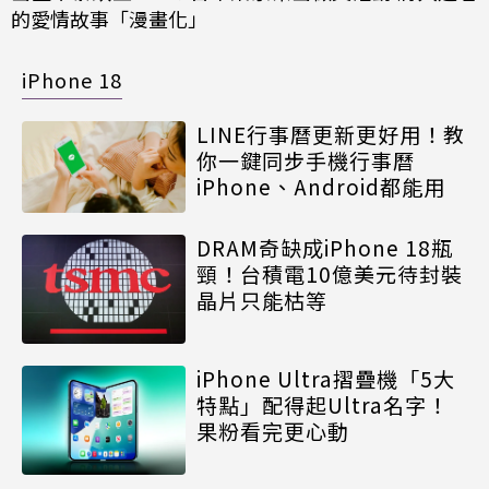
的愛情故事「漫畫化」
iPhone 18
LINE行事曆更新更好用！教
你一鍵同步手機行事曆
iPhone、Android都能用
DRAM奇缺成iPhone 18瓶
頸！台積電10億美元待封裝
晶片只能枯等
iPhone Ultra摺疊機「5大
特點」配得起Ultra名字！
果粉看完更心動