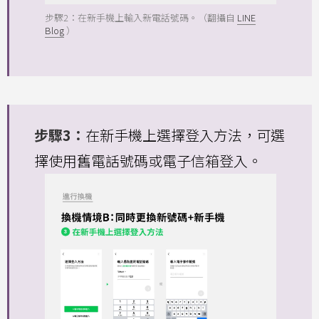
步驟2：在新手機上輸入新電話號碼。（翻攝自
LINE
Blog
）
步驟3：
在新手機上選擇登入方法，可選
擇使用舊電話號碼或電子信箱登入。