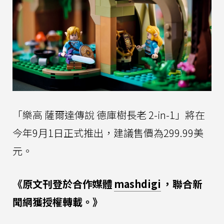
「樂高 薩爾達傳說 德庫樹長老 2-in-1」將在
今年9月1日正式推出，建議售價為299.99美
元。
《原文刊登於合作媒體
mashdigi
，聯合新
聞網獲授權轉載。》