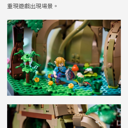
重現遊戲出現場景。