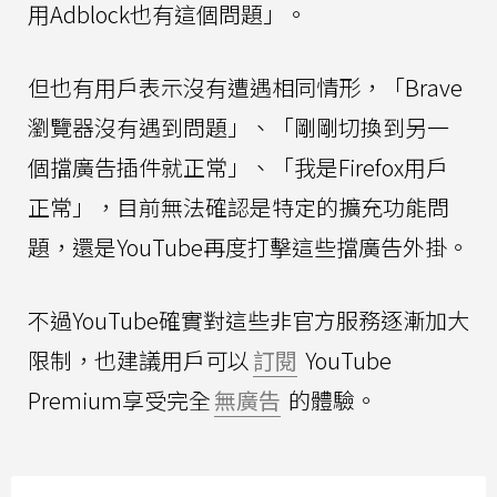
用Adblock也有這個問題」。
但也有用戶表示沒有遭遇相同情形，「Brave
瀏覽器沒有遇到問題」、「剛剛切換到另一
個擋廣告插件就正常」、「我是Firefox用戶
正常」，目前無法確認是特定的擴充功能問
題，還是YouTube再度打擊這些擋廣告外掛。
不過YouTube確實對這些非官方服務逐漸加大
限制，也建議用戶可以
訂閱
YouTube
Premium享受完全
無廣告
的體驗。