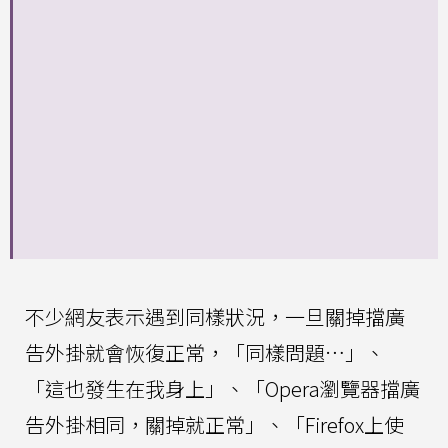
不少網友表示遇到同樣狀況，一旦關掉擋廣
告外掛就會恢復正常，「同樣問題…」、
「這也發生在我身上」、「Opera瀏覽器擋廣
告外掛相同，關掉就正常」、「Firefox上使