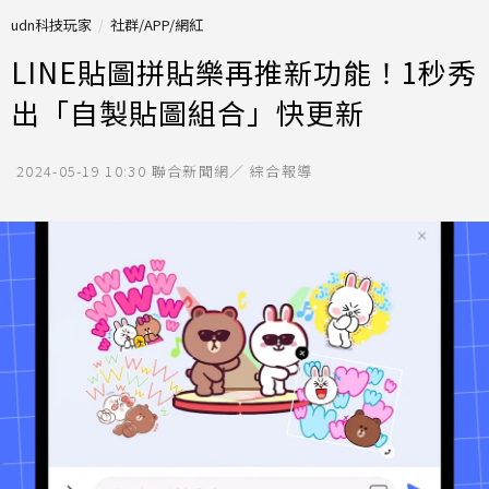
udn科技玩家
社群/APP/網紅
LINE貼圖拼貼樂再推新功能！1秒秀
出「自製貼圖組合」快更新
2024-05-19 10:30
聯合新聞網／ 綜合報導