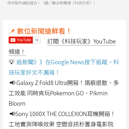
保存製作過的組合。（圖／聯合新聞網《科技玩家》）
📌 數位新聞搶鮮看！
訂閱《科技玩家》YouTube
頻道！
💡
追新聞》》在Google News按下追蹤，科
技玩家好文不漏接！
📢 Galaxy Z Fold8 Ultra開箱！摺痕退散、多
工效能 同時爽玩Pokemon GO、Pikmin
Bloom
📢Sony 1000X THE COLLEXION耳機開箱！
工地實測降噪效果 空間音訊秒置身電影院