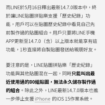
而LINE於5月16日釋出最新14.7.0版本中，終
於讓LINE貼圖拼貼樂支援「歷史紀錄」功
能，用戶可以在貼圖歷史紀錄中看見自己先
前製作過的貼圖組合。用戶只要將LINE手機
APP更新至14.7.0（含）以上版本就能享有這
功能，1秒直接將自製貼圖發送給親朋好友。
要注意的是，LINE貼圖拼貼樂「歷史紀錄」
功能與其他貼圖混在一起，同時
只能叫出最
近使用過的80組貼圖，無法永久儲存製作過
的組合
。除此之外，LINE最新14.7.0版本也進
一步停止支援
iPhone
的iOS 15作業系統。