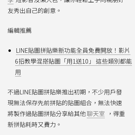
友秀出自己的創意。
編輯推薦
LINE貼圖拼貼樂新功能全員免費開放！影片
6招教學混搭貼圖「用1送10」 這些類別都能
用
不過LINE貼圖拼貼樂推出初期，不少用戶發
現無法保存先前拼貼的貼圖組合，無法快速
將製作過貼圖拼貼分享給其他
聊天室
，得重
新拼貼耗時又費力。