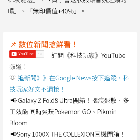
嗎」、「無印價值+40%」。
📌 數位新聞搶鮮看！
訂閱《科技玩家》YouTube
頻道！
💡
追新聞》》在Google News按下追蹤，科
技玩家好文不漏接！
📢 Galaxy Z Fold8 Ultra開箱！摺痕退散、多
工效能 同時爽玩Pokemon GO、Pikmin
Bloom
📢Sony 1000X THE COLLEXION耳機開箱！