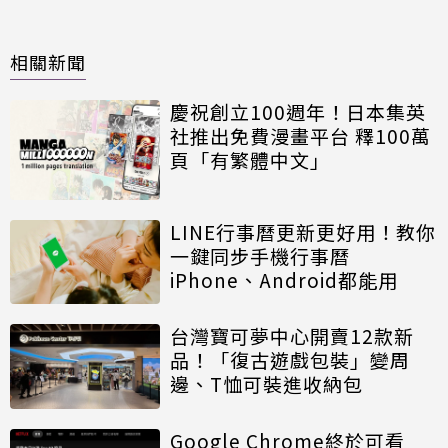
相關新聞
慶祝創立100週年！日本集英
社推出免費漫畫平台 釋100萬
頁「有繁體中文」
LINE行事曆更新更好用！教你
一鍵同步手機行事曆
iPhone、Android都能用
台灣寶可夢中心開賣12款新
品！「復古遊戲包裝」變周
邊、T恤可裝進收納包
Google Chrome終於可看