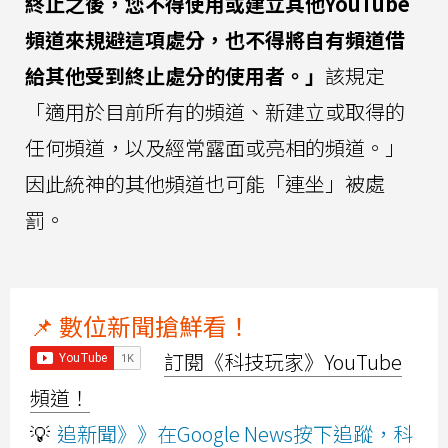
終止之後，您不得使用或建立其他YouTube
頻道來規避這項處分，也不得將自有頻道借
給其他受到終止處分的使用者。」
該規定
「適用於目前所有的頻道、新建立或取得的
任何頻道，以及經常露面或亮相的頻道。」
因此統神的其他頻道也可能「連坐」被處
罰。
📌 數位新聞搶鮮看！
訂閱《科技玩家》YouTube
頻道！
💡
追新聞》》在Google News按下追蹤，科