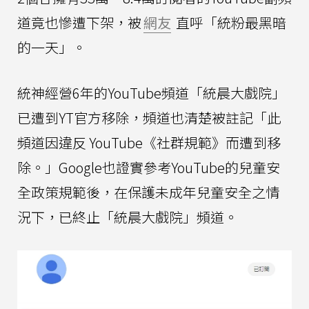
道竟也慘遭下架，被
網友
直呼「統粉最黑暗
的一天」。
統神經營6年的YouTube頻道「統晨大戲院」
已遭到YT官方移除，頻道也清楚被註記「此
頻道因違反 YouTube《社群規範》而遭到移
除。」Google也證實參考YouTube的兒童安
全政策規範後，在保護未成年兒童安全之情
況下，已終止「統晨大戲院」頻道。