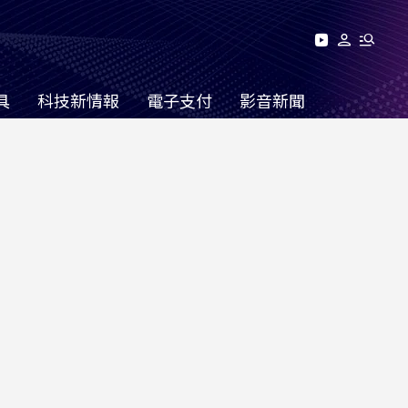
具
科技新情報
電子支付
影音新聞