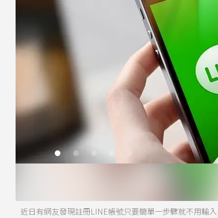
近日有網友發現註冊LINE帳號只要簡單一步驟就不用輸入