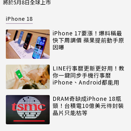
將於5月8日全球上市
iPhone 18
iPhone 17要漲！爆料稱最
快下周調價 蘋果提前動手原
因曝
LINE行事曆更新更好用！教
你一鍵同步手機行事曆
iPhone、Android都能用
DRAM奇缺成iPhone 18瓶
頸！台積電10億美元待封裝
晶片只能枯等