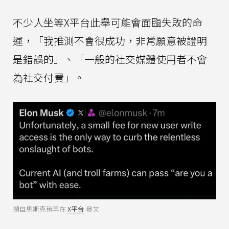
不少人坐等X平台此舉可能會面臨失敗的命
運，「我推測不會很成功，非常願意被證明
是錯誤的」、「一般的社交媒體使用者不會
為社交付費」。
擷自馬斯克稍早在
X平台
發文