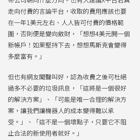
走向付費的言論平台，收取的費用應該也要
在一年1美元左右、人人皆可付費的價格範
圍，否則便是變向斂財，「想想4美元開一個
新帳戶！如果堅持下去，想想馬斯克會變得
多麼富有。」
但也有網友聞聲叫好，認為收費之後可杜絕
過多不必要的垃圾訊息，「這將是一個很好
的解決方案」、「可能是唯一合理的解決方
案，讓我們讓機器人的成本變得難以承
受。」、「這不是一個壞點子，只要它不阻
止合法的新使用者就好。」