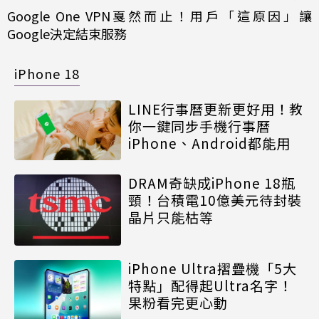
Google One VPN戛然而止！用戶「這原因」讓
Google決定結束服務
iPhone 18
LINE行事曆更新更好用！教
你一鍵同步手機行事曆
iPhone、Android都能用
DRAM奇缺成iPhone 18瓶
頸！台積電10億美元待封裝
晶片只能枯等
iPhone Ultra摺疊機「5大
特點」配得起Ultra名字！
果粉看完更心動