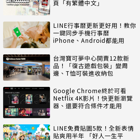
頁「有繁體中文」
LINE行事曆更新更好用！教你
一鍵同步手機行事曆
iPhone、Android都能用
台灣寶可夢中心開賣12款新
品！「復古遊戲包裝」變周
邊、T恤可裝進收納包
Google Chrome終於可看
Netflix 4K影片！快更新瀏覽
器、還要符合條件才能用
LINE免費貼圖5款！全新表情
貼爽用半年 「好人一生平