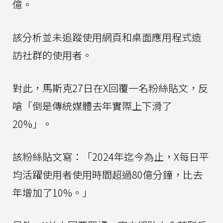
億。
該分析並未追蹤使用網頁和桌面應用程式造
訪社群的使用者。
對此，馬斯克27日在X回覆一名粉絲貼文，反
嗆「倒是傳統媒體去年實際上下滑了
20%」。
該粉絲貼文寫：「2024年迄今為止，X每日平
均活躍使用者使用時間超過80億分鐘，比去
年增加了10%。」