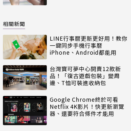
相關新聞
LINE行事曆更新更好用！教你
一鍵同步手機行事曆
iPhone、Android都能用
台灣寶可夢中心開賣12款新
品！「復古遊戲包裝」變周
邊、T恤可裝進收納包
Google Chrome終於可看
Netflix 4K影片！快更新瀏覽
器、還要符合條件才能用