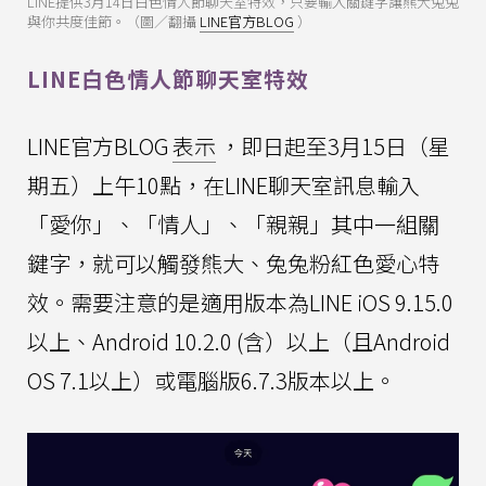
LINE提供3月14日白色情人節聊天室特效，只要輸入關鍵字讓熊大兔兔
與你共度佳節。（圖／翻攝
LINE官方BLOG
）
LINE白色情人節聊天室特效
LINE官方BLOG
表示
，即日起至3月15日（星
期五）上午10點，在LINE聊天室訊息輸入
「愛你」、「情人」、「親親」其中一組關
鍵字，就可以觸發熊大、兔兔粉紅色愛心特
效。需要注意的是適用版本為LINE iOS 9.15.0
以上、Android 10.2.0 (含）以上（且Android
OS 7.1以上）或電腦版6.7.3版本以上。