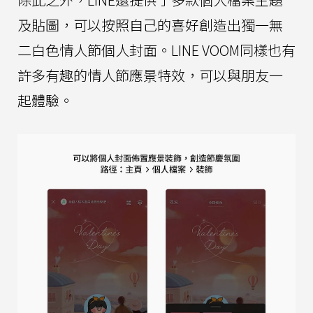
及貼圖，可以按照自己的喜好創造出獨一無
二白色情人節個人封面。LINE VOOM同樣也有
許多有趣的情人節應景特效，可以與朋友一
起體驗。