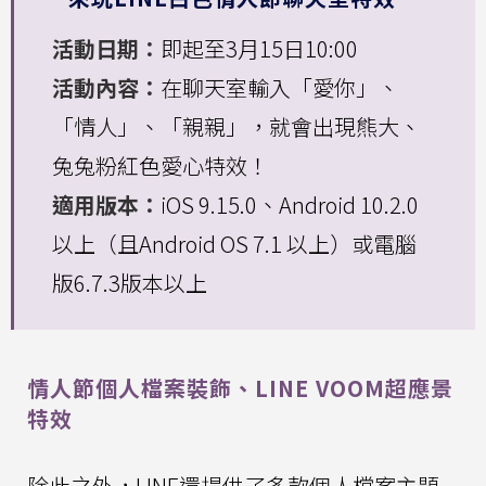
活動日期：
即起至3月15日10:00
活動內容：
在聊天室輸入「愛你」、
「情人」、「親親」，就會出現熊大、
兔兔粉紅色愛心特效！
適用版本：
iOS 9.15.0、Android 10.2.0
以上（且Android OS 7.1 以上）或電腦
版6.7.3版本以上
情人節個人檔案裝飾、LINE VOOM超應景
特效
除此之外，LINE還提供了多款個人檔案主題