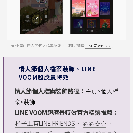
LINE也提供情人節個人檔案裝飾。（圖／翻攝
LINE官方BLOG
）
情人節個人檔案裝飾、LINE
VOOM超應景特效
情人節個人檔案裝飾路徑：
主頁>個人檔
案>裝飾
LINE VOOM超應景特效官方精選推薦：
杯子上有LINE FRIENDS
、
滿滿愛心
、