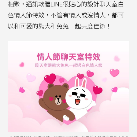
相聚，通訊軟體LINE很貼心的設計聊天室白
色情人節特效，不管有情人或沒情人，都可
以和可愛的熊大和兔兔一起共度佳節！