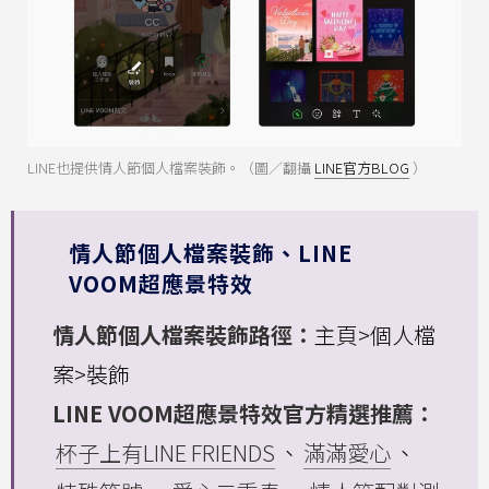
LINE也提供情人節個人檔案裝飾。（圖／翻攝
LINE官方BLOG
）
情人節個人檔案裝飾、LINE
VOOM超應景特效
情人節個人檔案裝飾路徑：
主頁>個人檔
案>裝飾
LINE VOOM超應景特效官方精選推薦：
杯子上有LINE FRIENDS
、
滿滿愛心
、