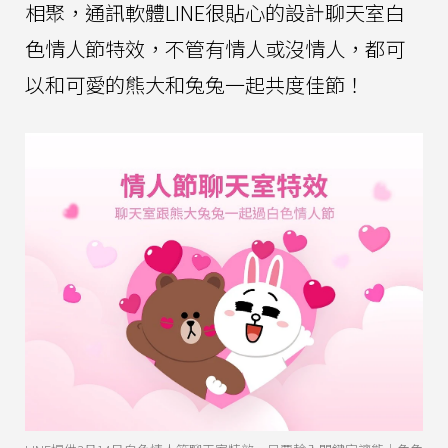
相聚，通訊軟體LINE很貼心的設計聊天室白
色情人節特效，不管有情人或沒情人，都可
以和可愛的熊大和兔兔一起共度佳節！