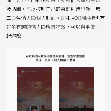
及貼圖，可以按照自己的喜好創造出獨一無
二白色情人節個人封面。LINE VOOM同樣也有
許多有趣的情人節應景特效，可以與朋友一
起體驗。