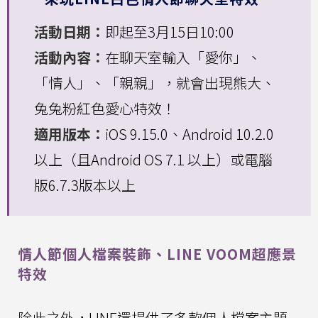
活動日期：
即起至3月15日10:00
活動內容：
在聊天室輸入「愛你」、
「情人」、「親親」，就會出現熊大、
兔兔粉紅色愛心特效！
適用版本：
iOS 9.15.0、Android 10.2.0
以上（且Android OS 7.1 以上）或電腦
版6.7.3版本以上
情人節個人檔案裝飾、LINE VOOM超應景
特效
除此之外，LINE還提供了多款個人檔案主題