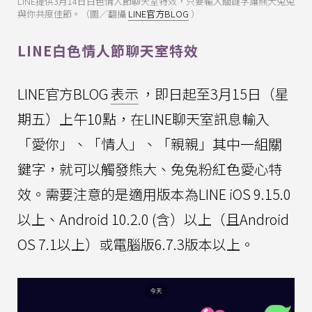
LINE提供3月14日白色情人節聊天室特效，只要輸入關鍵字讓熊大兔兔
與你共度佳節。（圖／翻攝
LINE官方BLOG
）
LINE白色情人節聊天室特效
LINE官方BLOG
表示
，即日起至3月15日（星
期五）上午10點，在LINE聊天室訊息輸入
「愛你」、「情人」、「親親」其中一組關
鍵字，就可以觸發熊大、兔兔粉紅色愛心特
效。需要注意的是適用版本為LINE iOS 9.15.0
以上、Android 10.2.0 (含）以上（且Android
OS 7.1以上）或電腦版6.7.3版本以上。