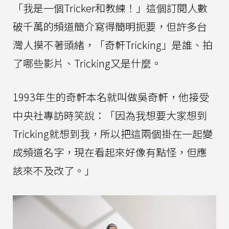
「我是一個Tricker和教練！」這個訂閱人數
破千萬的頻道簡介寫得簡明扼要，但許多台
灣人摸不著頭緒，「奇軒Tricking」是誰、拍
了哪些影片、Tricking又是什麼。
1993年生的奇軒本名就叫做吳奇軒，他接受
中央社專訪時笑說：「因為我想要大家想到
Tricking就想到我，所以把這兩個掛在一起變
成頻道名字，現在看起來好像有點怪，但應
該來不及改了。」