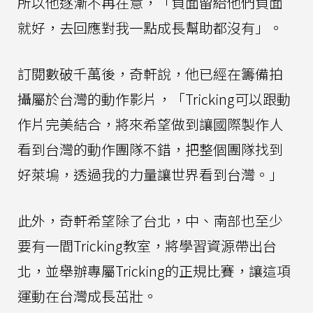
所以他逐漸不再在意，「負面留給他們負面
就好，去回應對我一點成長幫助都沒有」。
訂閱數破千萬後，奇軒說，他已經在籌備拍
攝屬於台灣的動作影片，「Tricking可以跟動
作片完美結合，將來希望做到讓國際製作人
看到台灣的動作團隊不錯，把整個團隊找到
好萊塢，透過我的力量讓世界看到台灣。」
此外，奇軒希望除了台北，中、南部也至少
要有一間Tricking教室，將學習資源帶出台
北，並舉辦專屬Tricking的正規比賽，讓這項
運動在台灣成長茁壯。