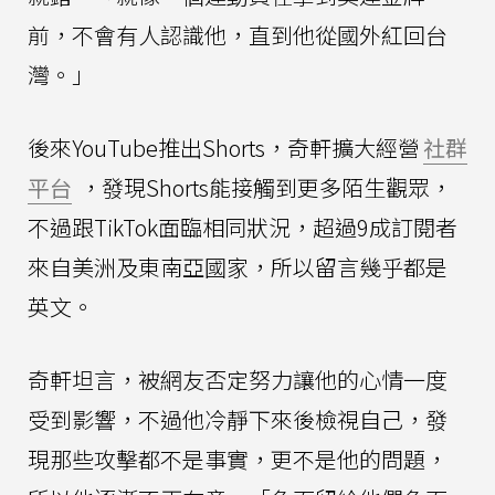
前，不會有人認識他，直到他從國外紅回台
灣。」
後來YouTube推出Shorts，奇軒擴大經營
社群
平台
，發現Shorts能接觸到更多陌生觀眾，
不過跟TikTok面臨相同狀況，超過9成訂閱者
來自美洲及東南亞國家，所以留言幾乎都是
英文。
奇軒坦言，被網友否定努力讓他的心情一度
受到影響，不過他冷靜下來後檢視自己，發
現那些攻擊都不是事實，更不是他的問題，