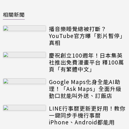
相關新聞
播音樂睡覺總被打斷？
YouTube官方曝「影片暫停」
真相
慶祝創立100週年！日本集英
社推出免費漫畫平台 釋100萬
頁「有繁體中文」
Google Maps化身全能AI助
理！「Ask Maps」全面升級
動口就能叫外送、訂飯店
LINE行事曆更新更好用！教你
一鍵同步手機行事曆
iPhone、Android都能用