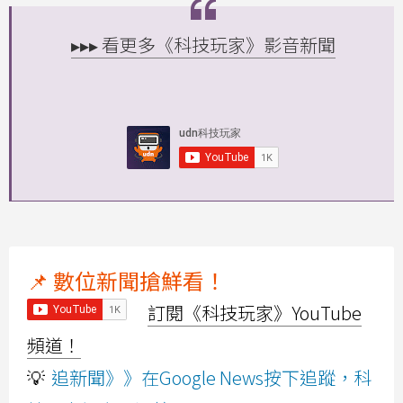
▸▸▸ 看更多《科技玩家》影音新聞
📌 數位新聞搶鮮看！
訂閱《科技玩家》YouTube
頻道！
💡
追新聞》》在Google News按下追蹤，科