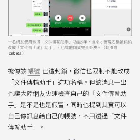
一名網友使用微博「文件傳輸助手」功能5年，後來才發現名稱被偷偷
改成「文件傳『瑜』助手」，也讓他個資完全外洩。（翻攝自
cnbeta
）
據傳該
帳號
已遭封鎖，微信也限制不能改成
「文件傳輸助手」這項名稱。但該消息一出
也讓大陸網友火速檢查自己的「文件傳輸助
手」是不是也是假冒，同時也提到其實可以
自己傳訊息給自己的帳號，不用透過「文件
傳輸助手」。