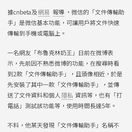
據cnbeta及
網易
報導
，微信的「文件傳輸助
手」是微信基本功能，可讓用戶將文件快速
傳輸到手機或電腦上。
一名網友「布魯克林奶王」日前在微博表
示，先前因不熟悉微博的功能，在搜尋時看
到2款「文件傳輸助手」，且頭像相近，於是
先安裝了其中一款「文件傳輸助手」，並傳
送了文件資料和個人
隱私
資訊等，也有「打
電話」測試該功能等，使用時間長達5年。
不料，他某天發現「文件傳輸助手」名稱不