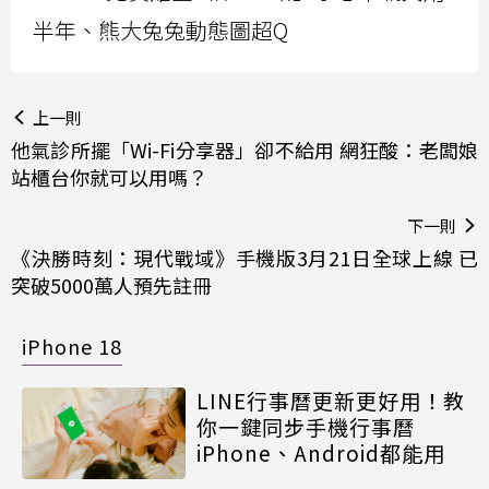
半年、熊大兔兔動態圖超Q
上一則
他氣診所擺「Wi-Fi分享器」卻不給用 網狂酸：老闆娘
站櫃台你就可以用嗎？
下一則
《決勝時刻：現代戰域》手機版3月21日全球上線 已
突破5000萬人預先註冊
iPhone 18
LINE行事曆更新更好用！教
你一鍵同步手機行事曆
iPhone、Android都能用