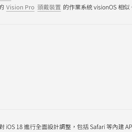
的
Vision Pro
頭戴裝置
的作業系統 visionOS 相似
對 iOS 18 進行全面設計調整，包括 Safari 等內建 A