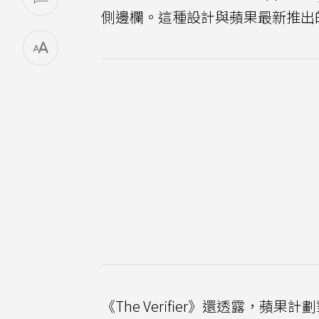
側邊欄。這種設計與蘋果最新推出
《The Verifier》還透露，蘋果計劃