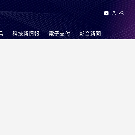
具
科技新情報
電子支付
影音新聞