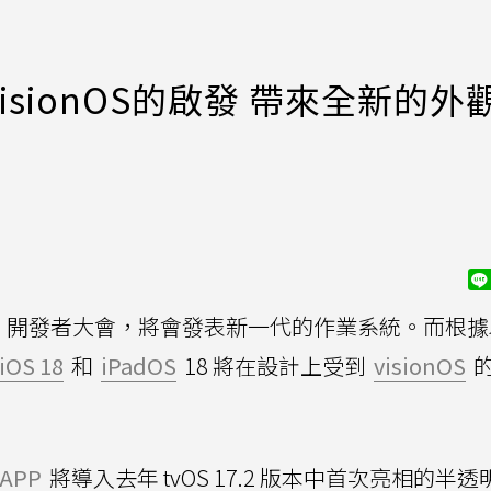
isionOS的啟發 帶來全新的外
開發者大會，將會發表新一代的作業系統。而根據
iOS 18
和
iPadOS
18 將在設計上受到
visionOS
APP
將導入去年 tvOS 17.2 版本中首次亮相的半