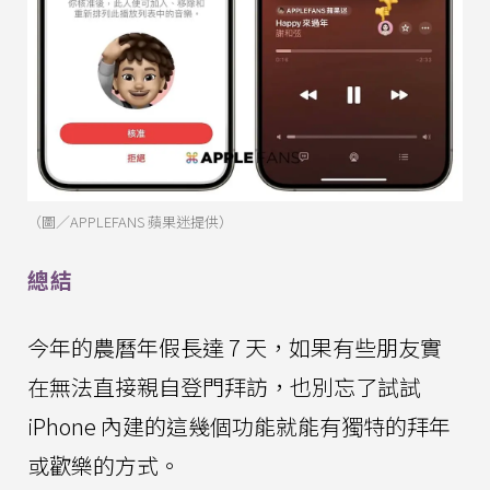
（圖／APPLEFANS 蘋果迷提供）
總結
今年的農曆年假長達 7 天，如果有些朋友實
在無法直接親自登門拜訪，也別忘了試試
iPhone 內建的這幾個功能就能有獨特的拜年
或歡樂的方式。