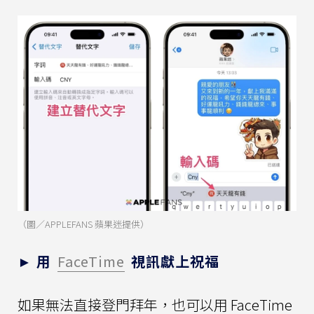
（圖／APPLEFANS 蘋果迷提供）
► 用
FaceTime
視訊獻上祝福
如果無法直接登門拜年，也可以用 FaceTime