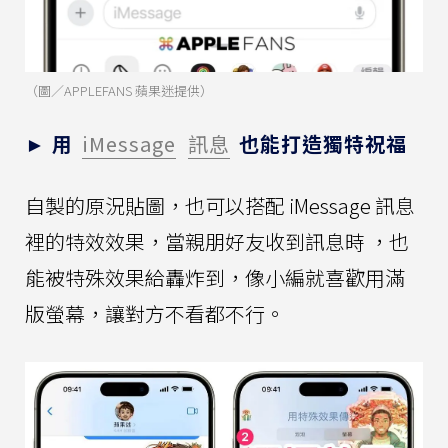
（圖／APPLEFANS 蘋果迷提供）
► 用
iMessage
訊息
也能打造獨特祝福
自製的原況貼圖，也可以搭配 iMessage 訊息
裡的特效效果，當親朋好友收到訊息時 ，也
能被特殊效果給轟炸到，像小編就喜歡用滿
版螢幕，讓對方不看都不行。