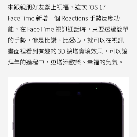
來跟親朋好友獻上祝福，這次 iOS 17
FaceTime 新增一個 Reactions 手勢反應功
能，在 FaceTime 視訊通話時，只要透過簡單
的手勢，像是比讚、比愛心，就可以在視訊
畫面裡看到有趣的 3D 擴增實境效果，可以讓
拜年的過程中，更增添歡樂、幸福的氣氛。