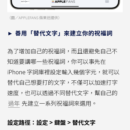
（圖／APPLEFANS 蘋果迷提供）
► 善用「替代文字」來建立你的祝福詞
為了增加自己的祝福詞，而且還避免自己不
知道要講哪一些祝福詞，你可以事先在
iPhone 字詞庫裡設定輸入幾個字元，就可以
替代自己想要打的文字，不僅可以加速打字
速度，也可以透過不同替代文字，幫自己的
過年
先建立一系列祝福詞來選用。
設定路徑：設定 > 鍵盤 > 替代文字