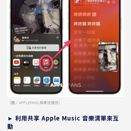
（圖／APPLEFANS 蘋果迷提供）
► 利用共享 Apple Music 音樂清單來互
動