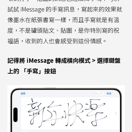
試試 iMessage 的手寫訊息，寫起來的效果就
像墨水在紙張書寫一樣，而且手寫就是有溫
度，不是罐頭貼文、貼圖，是你特別寫的祝
福語，收到的人也會感受到這份情感。
記得將 iMessage 轉成橫向模式 > 選擇鍵盤
上的 「手寫」按鈕