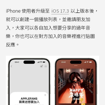
iPhone 使用者升級至
iOS 17.3
以上版本後，
就可以創建一個播放列表，並邀請朋友加
入，大家可以各自加入想要分享的過年音
樂，你也可以在對方加入的音樂裡進行貼圖
反應。