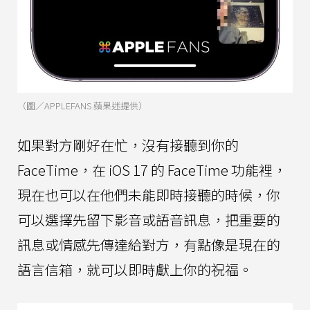
（圖／APPLEFANS 蘋果迷提供）
如果對方剛好在忙，沒有接聽到你的
FaceTime，在 iOS 17 的 FaceTime 功能裡，
現在也可以在他們未能即時接聽的時候，你
可以選擇先留下影音或語音訊息，把重要的
訊息或情感先傳達給對方，有點像是現在的
語言信箱，就可以即時獻上你的祝福。