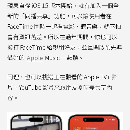
蘋果自從 iOS 15 版本開始，就有加入一個全
新的「同播共享」功能，可以讓使用者在
FaceTime 同時一起看電影、聽音樂，就不怕
會有資訊落差。所以在過年期間，你也可以
撥打 FaceTime 給親朋好友，並且開啟預先準
備好的
Apple
Music 一起聽。
同理，也可以挑選正在觀看的 Apple TV+ 影
片、YouTube 影片來跟朋友零時差共享內
容。